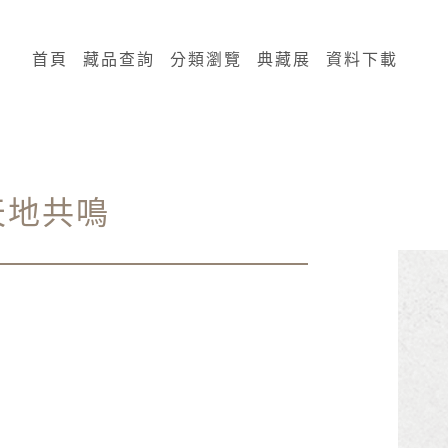
:::
首頁
藏品查詢
分類瀏覽
典藏展
資料下載
天地共鳴