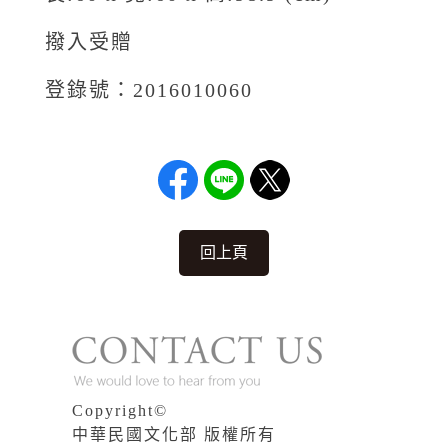
撥入受贈
登錄號：2016010060
回上頁
Copyright©
中華民國文化部 版權所有