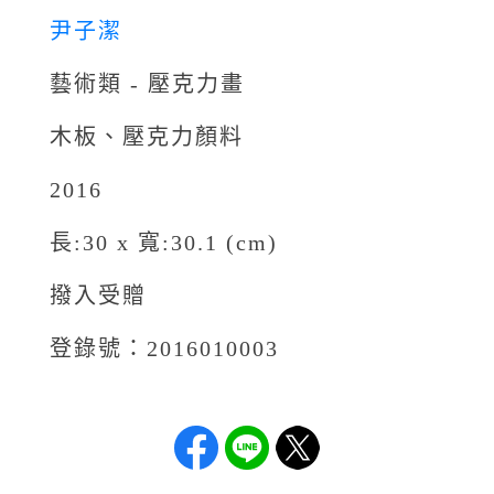
尹子潔
藝術類 - 壓克力畫
木板、壓克力顏料
2016
長:30 x 寬:30.1 (cm)
撥入受贈
登錄號：2016010003