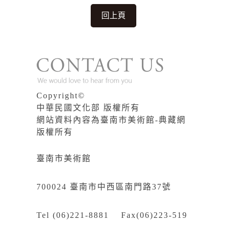
回上頁
Copyright©
中華民國文化部 版權所有
網站資料內容為臺南市美術館-典藏網
版權所有
臺南市美術館
700024 臺南市中西區南門路37號
Tel (06)221-8881 Fax(06)223-519