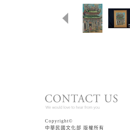
Copyright©
中華民國文化部 版權所有