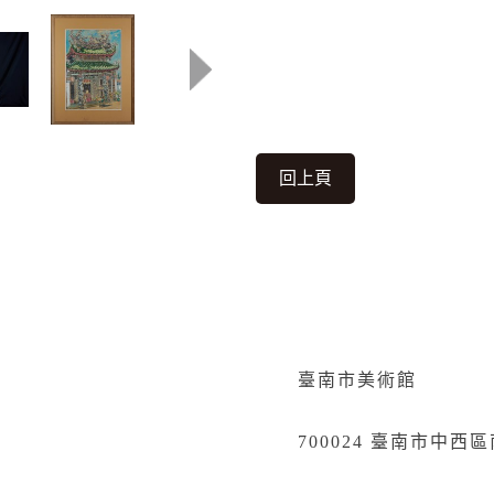
回上頁
臺南市美術館
700024 臺南市中西