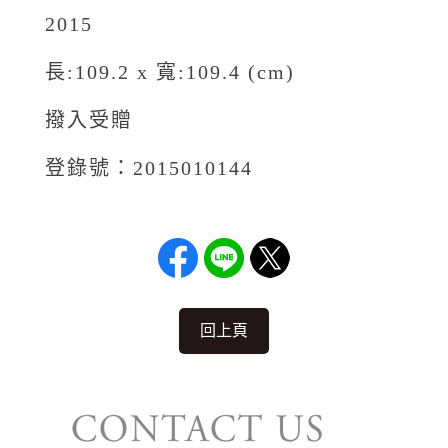
2015
長:109.2 x 寬:109.4 (cm)
撥入受贈
登錄號：2015010144
回上頁