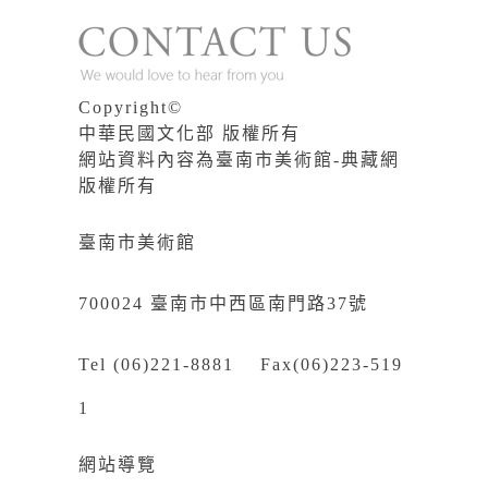
Copyright©
中華民國文化部 版權所有
網站資料內容為臺南市美術館-典藏網
版權所有
臺南市美術館
700024 臺南市中西區南門路37號
Tel (06)221-8881 Fax(06)223-519
1
網站導覽