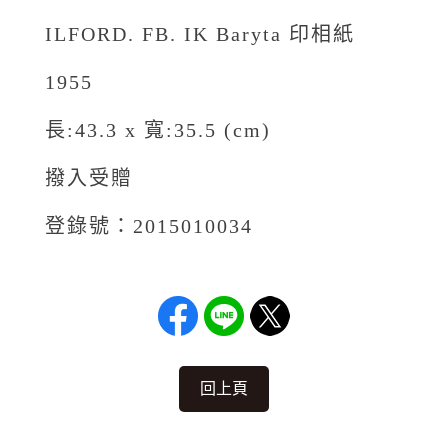
ILFORD. FB. IK Baryta 印相紙
1955
長:43.3 x 寬:35.5 (cm)
撥入受贈
登錄號：2015010034
回上頁