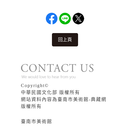
回上頁
Copyright©
中華民國文化部 版權所有
網站資料內容為臺南市美術館-典藏網
版權所有
臺南市美術館