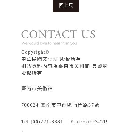
回上頁
Copyright©
中華民國文化部 版權所有
網站資料內容為臺南市美術館-典藏網
版權所有
臺南市美術館
700024 臺南市中西區南門路37號
Tel (06)221-8881 Fax(06)223-519