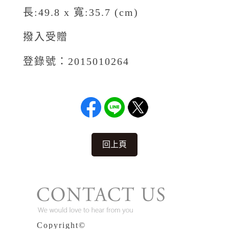
長:49.8 x 寬:35.7 (cm)
撥入受贈
登錄號：2015010264
回上頁
Copyright©