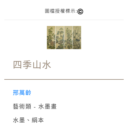
圖檔授權標示:
四季山水
邢萬齡
藝術類 - 水墨畫
水墨、絹本