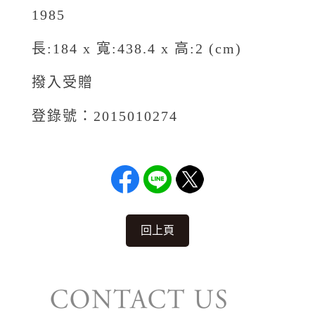
1985
長:184 x 寬:438.4 x 高:2 (cm)
撥入受贈
登錄號：2015010274
回上頁