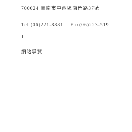
700024 臺南市中西區南門路37號
Tel (06)221-8881 Fax(06)223-519
1
網站導覽