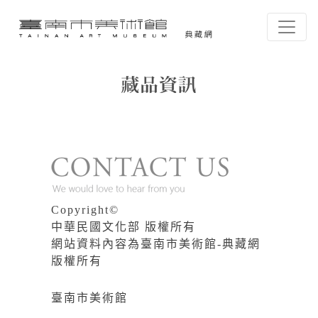
跳到主要內容
臺南市美術館-典藏網
網頁導覽
藏品資訊
:::
Copyright©
中華民國文化部 版權所有
網站資料內容為臺南市美術館-典藏網
版權所有
臺南市美術館