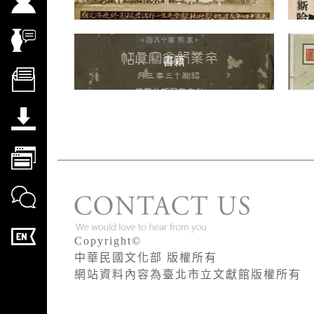
Copyright©
中華民國文化部 版權所有
網站資料內容為臺北市立文獻館版權所有