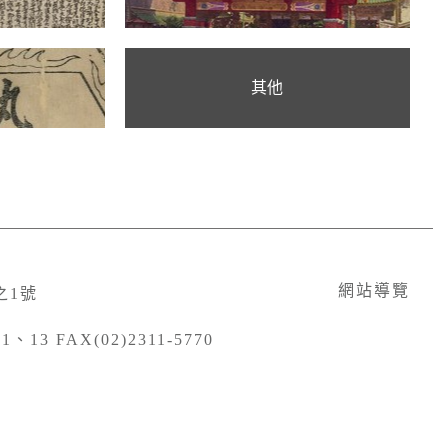
網站導覽
之1號
、13 FAX(02)2311-5770