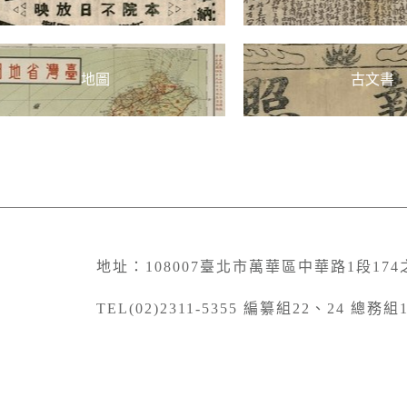
地址：108007臺北市萬華區中華路1段174
TEL(02)2311-5355 編纂組22、24 總務組11