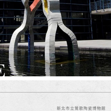
新北市立鶯歌陶瓷博物館