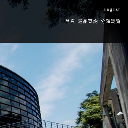
English
:::
首頁
藏品查詢
分類瀏覽