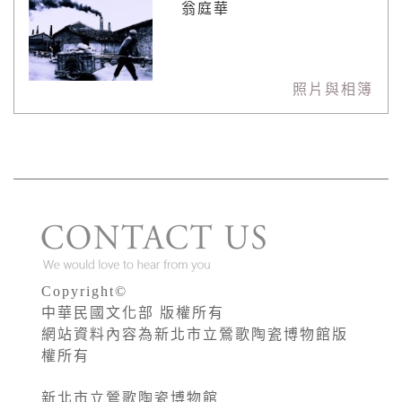
翁庭華
照片與相簿
Copyright©
中華民國文化部 版權所有
網站資料內容為新北市立鶯歌陶瓷博物館版
權所有
新北市立鶯歌陶瓷博物館