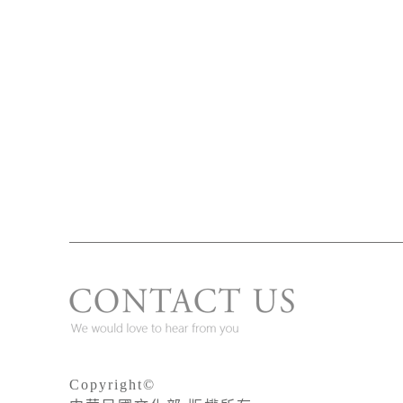
Copyright©