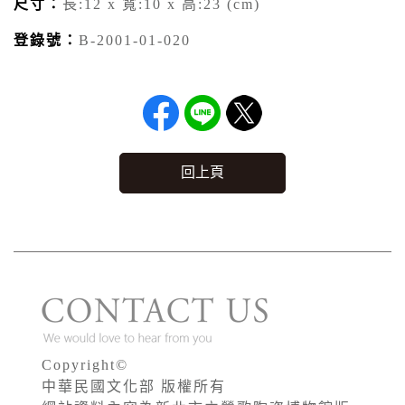
尺寸：
長:12 x 寬:10 x 高:23 (cm)
登錄號：
B-2001-01-020
回上頁
Copyright©
中華民國文化部 版權所有