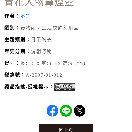
青花人物鼻煙壺
作者：
不詳
類別：
器物類 - 生活衣飾與用品
主題類別：
日用陶瓷
歷史分期：
清朝時期
尺寸：
長:3.5 x 寬:3.5 x 高:9 (cm)
登錄號：
A-2007-01-012
藏品描述-授權標示：
回上頁