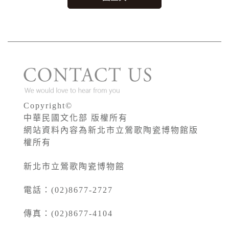
Copyright©
中華民國文化部 版權所有
網站資料內容為新北市立鶯歌陶瓷博物館版
權所有
新北市立鶯歌陶瓷博物館
電話：(02)8677-2727
傳真：(02)8677-4104