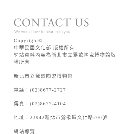
Copyright©
中華民國文化部 版權所有
網站資料內容為新北市立鶯歌陶瓷博物館版
權所有
新北市立鶯歌陶瓷博物館
電話：(02)8677-2727
傳真：(02)8677-4104
地址：23942新北市鶯歌區文化路200號
網站導覽