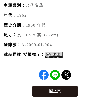
主題類別：
現代陶藝
年代：
1962
歷史分期：
1960 年代
尺寸：
長:11.5 x 高:32 (cm)
登錄號：
A-2009-01-004
藏品描述-授權標示：
回上頁