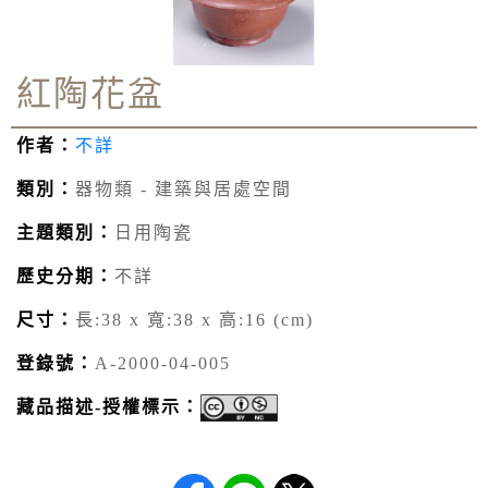
紅陶花盆
作者：
不詳
類別：
器物類 - 建築與居處空間
主題類別：
日用陶瓷
歷史分期：
不詳
尺寸：
長:38 x 寬:38 x 高:16 (cm)
登錄號：
A-2000-04-005
藏品描述-授權標示：