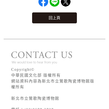
回上頁
Copyright©
中華民國文化部 版權所有
網站資料內容為新北市立鶯歌陶瓷博物館版
權所有
新北市立鶯歌陶瓷博物館