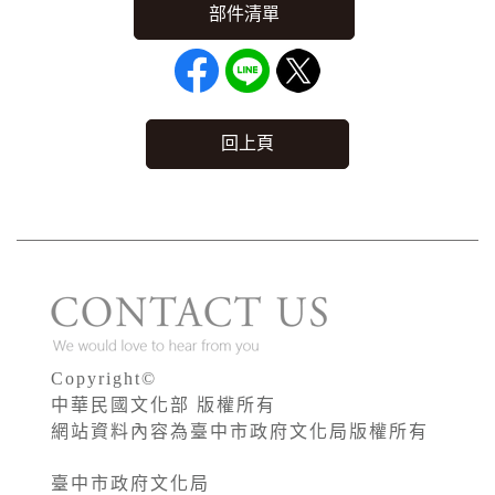
回上頁
Copyright©
中華民國文化部 版權所有
網站資料內容為臺中市政府文化局版權所有
臺中市政府文化局