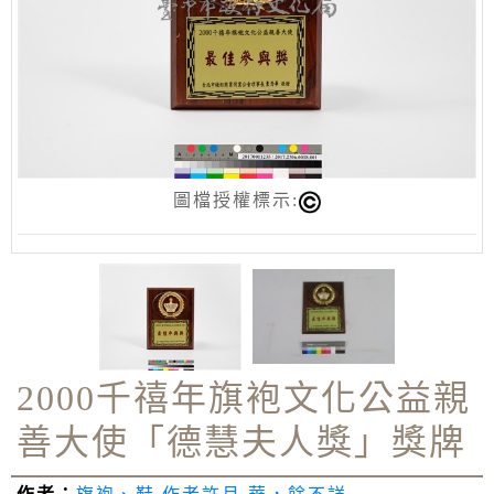
圖檔授權標示:
2000千禧年旗袍文化公益親
善大使「德慧夫人獎」獎牌