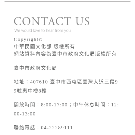
Copyright©
中華民國文化部 版權所有
網站資料內容為臺中市政府文化局版權所有
臺中市政府文化局
地址：407610 臺中市西屯區臺灣大道三段9
9號惠中樓8樓
開放時間：8:00-17:00；中午休息時間：12:
00-13:00
聯絡電話：04-22289111