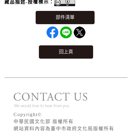
藏品描述-授權標示：
回上頁
Copyright©
中華民國文化部 版權所有
網站資料內容為臺中市政府文化局版權所有