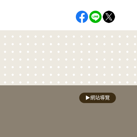
▶
網站導覽