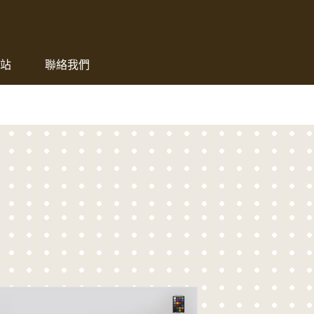
發展中心
站
聯絡我們