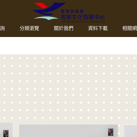
客家委員會客家文化
網頁導覽
詢
分類瀏覽
關於我們
資料下載
相關網