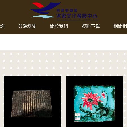
客家委員會客家文化
網頁導覽
詢
分類瀏覽
關於我們
資料下載
相關網