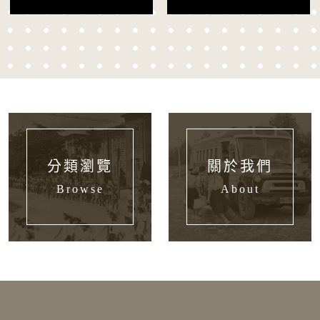
分類瀏覽
關於我們
Browse
About