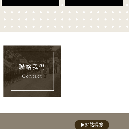
聯絡我們
Contact
▶
網站導覽