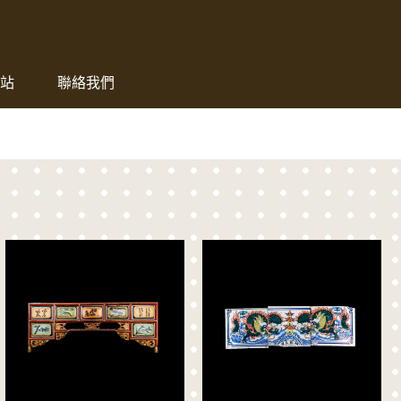
發展中心
站
聯絡我們