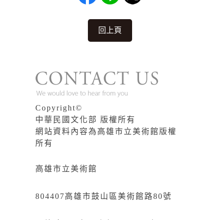
回上頁
Copyright©
中華民國文化部 版權所有
網站資料內容為高雄市立美術館版權
所有
高雄市立美術館
804407高雄市鼓山區美術館路80號