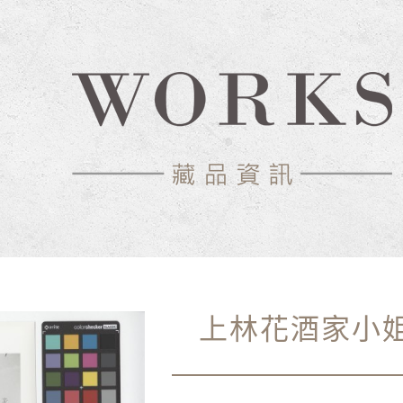
上林花酒家小