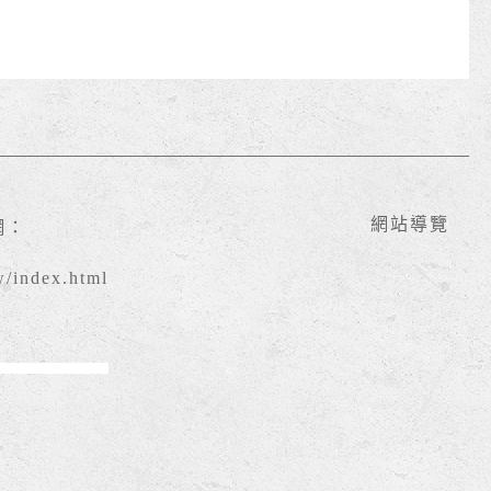
網站導覽
網：
w/index.html