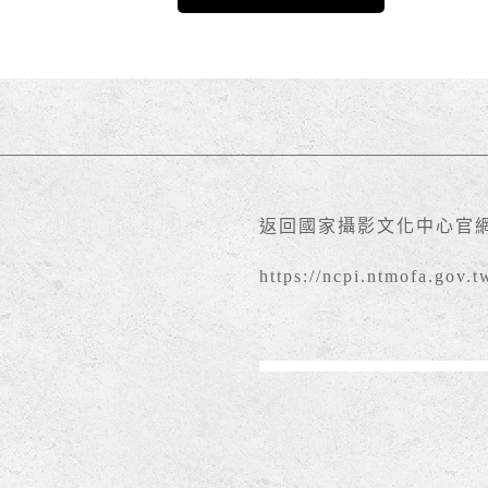
返回國家攝影文化中心官
https://ncpi.ntmofa.gov.t