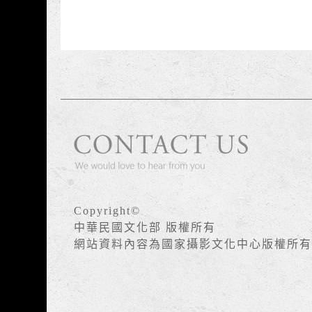
Copyright©
中華民國文化部 版權所有
網站資料內容為國家攝影文化中心版權所有