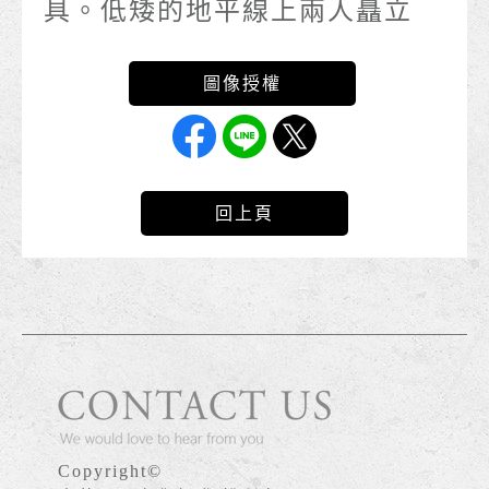
具。低矮的地平線上兩人矗立
回上頁
Copyright©