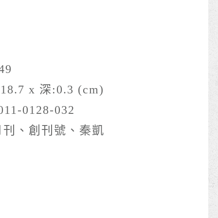
49
18.7 x 深:0.3 (cm)
011-0128-032
月刊、創刊號、秦凱