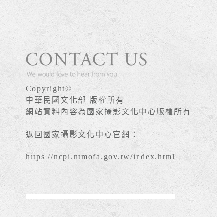
Copyright©
中華民國文化部 版權所有
網站資料內容為國家攝影文化中心版權所有
返回國家攝影文化中心官網：
https://ncpi.ntmofa.gov.tw/index.html