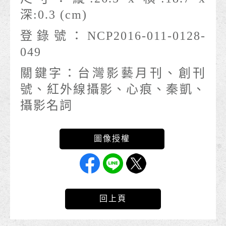
深:0.3 (cm)
登錄號：
NCP2016-011-0128-
049
關鍵字：
台灣影藝月刊、創刊
號、紅外線攝影、心痕、秦凱、
攝影名詞
回上頁