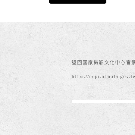
返回國家攝影文化中心官
https://ncpi.ntmofa.gov.t