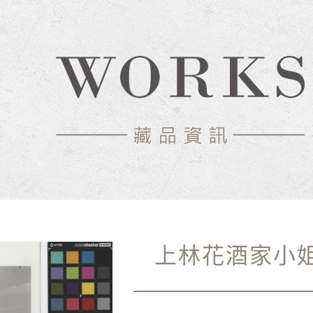
上林花酒家小