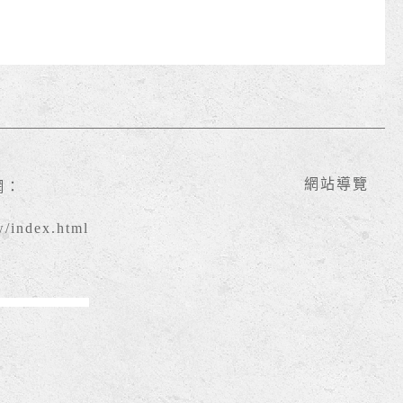
網站導覽
網：
w/index.html