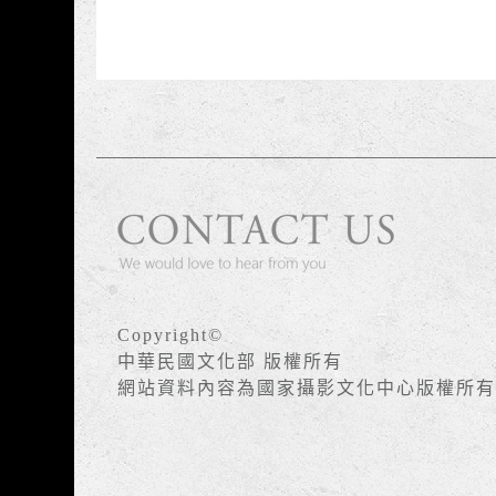
Copyright©
中華民國文化部 版權所有
網站資料內容為國家攝影文化中心版權所有