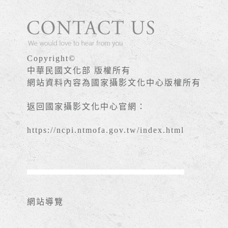
Copyright©
中華民國文化部 版權所有
網站資料內容為國家攝影文化中心版權所有
返回國家攝影文化中心官網：
https://ncpi.ntmofa.gov.tw/index.html
網站導覽