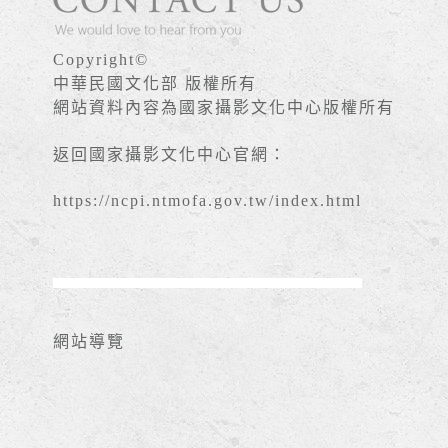
Copyright©
中華民國文化部 版權所有
網站資料內容為國家攝影文化中心版權所有
返回國家攝影文化中心官網：
https://ncpi.ntmofa.gov.tw/index.html
網站導覽