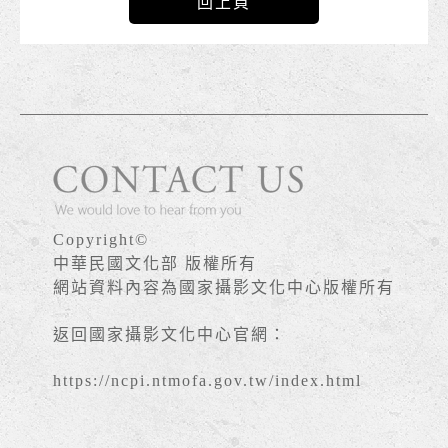
回上頁
Copyright©
中華民國文化部 版權所有
網站資料內容為國家攝影文化中心版權所有
返回國家攝影文化中心官網：
https://ncpi.ntmofa.gov.tw/index.html