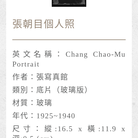
張朝目個人照
英文名稱：
Chang Chao-Mu
Portrait
作者：
張寫真館
類別：
底片（玻璃版）
材質：
玻璃
年代：
1925~1940
尺寸：
縱:16.5 x 橫:11.9 x