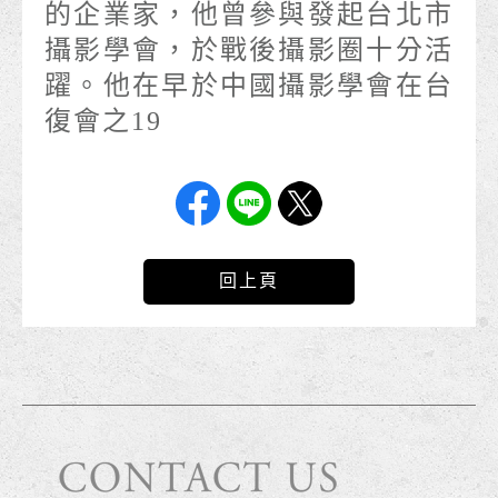
的企業家，他曾參與發起台北市
攝影學會，於戰後攝影圈十分活
躍。他在早於中國攝影學會在台
復會之19
回上頁