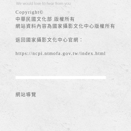
Copyright©
中華民國文化部 版權所有
網站資料內容為國家攝影文化中心版權所有
返回國家攝影文化中心官網：
https://ncpi.ntmofa.gov.tw/index.html
網站導覽