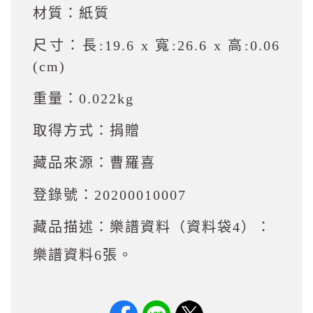
材質：
紙質
尺寸：
長:19.6 x 寬:26.6 x 高:0.06
(cm)
重量：
0.022kg
取得方式：
捐贈
藏品來源：
曹羅喜
登錄號：
20200010007
藏品描述：
樂譜資料（資料袋4）：
樂譜資料6張。