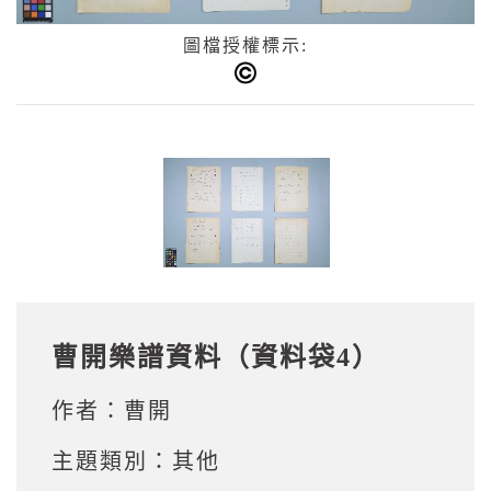
圖檔授權標示:
曹開樂譜資料（資料袋4）
作者：
曹開
主題類別：
其他