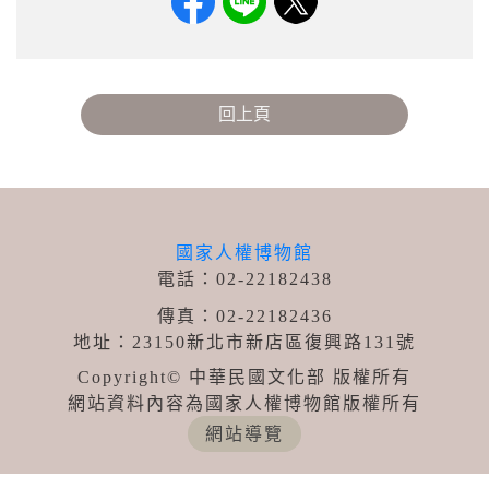
回上頁
國家人權博物館
電話：02-22182438
傳真：02-22182436
地址：23150新北市新店區復興路131號
Copyright© 中華民國文化部 版權所有
網站資料內容為國家人權博物館版權所有
網站導覽