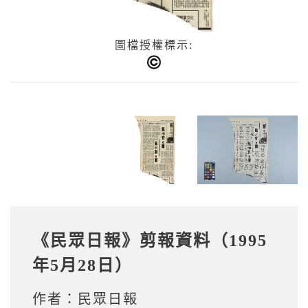
圖檔授權標示:
《民眾日報》剪報資料（1995
年5月28日）
作者：
民眾日報