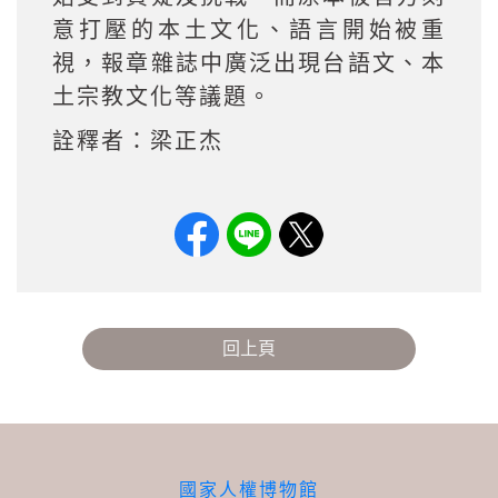
意打壓的本土文化、語言開始被重
視，報章雜誌中廣泛出現台語文、本
土宗教文化等議題。
詮釋者：梁正杰
回上頁
國家人權博物館