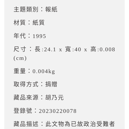
主題類別：
報紙
材質：
紙質
年代：
1995
尺寸：
長:24.1 x 寬:40 x 高:0.008
(cm)
重量：
0.004kg
取得方式：
捐贈
藏品來源：
胡乃元
登錄號：
20230220078
藏品描述：
此文物為已故政治受難者