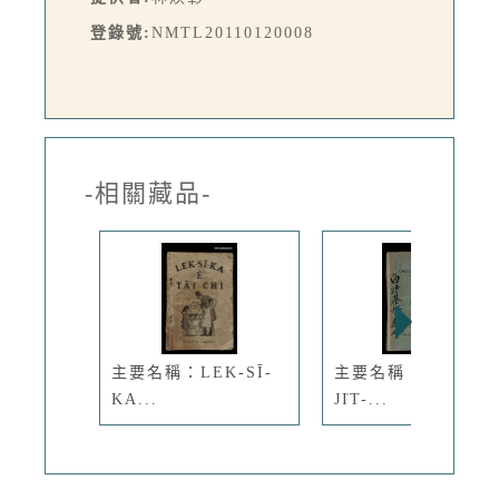
登錄號:
NMTL20110120008
-相關藏品-
主要名稱：LEK-SĪ-
主要名稱：CHÚ-
KA...
JI̍T-...