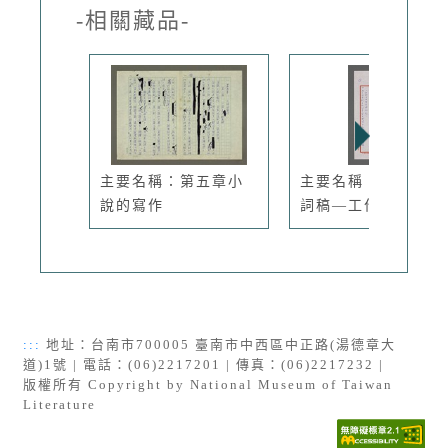
-相關藏品-
主要名稱：第五章小
主要名稱：尹雪曼致
說的寫作
詞稿—工作...
:::
地址：台南市700005 臺南市中西區中正路(湯德章大
道)1號 | 電話：(06)2217201 | 傳真：(06)2217232 |
版權所有 Copyright by National Museum of Taiwan
Literature