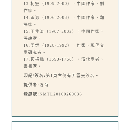
13.柯靈（1909-2000），中國作家、劇
作家。
14.黃源（1906-2003），中國作家、翻
譯家。
15.田仲濟（1907-2002），中國作家、
評論家。
16.周錦（1928-1992），作家、現代文
學研究者。
17.鄭板橋（1693-1766），清代學者、
書畫家。
印記/簽名:
第1頁右側有尹雪曼簽名。
提供者:
方荷
登錄號:
NMTL20160260036