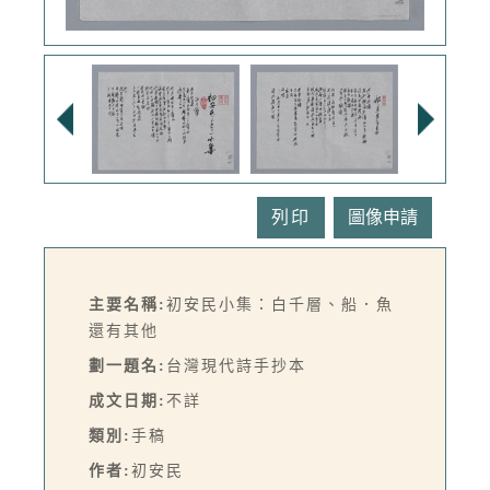
列印
主要名稱:
初安民小集：白千層、船．魚
還有其他
劃一題名:
台灣現代詩手抄本
成文日期:
不詳
類別:
手稿
作者:
初安民