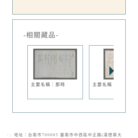
-相關藏品-
主要名稱：那時
主要名稱：意志巍峩
:::
地址：台南市700005 臺南市中西區中正路(湯德章大