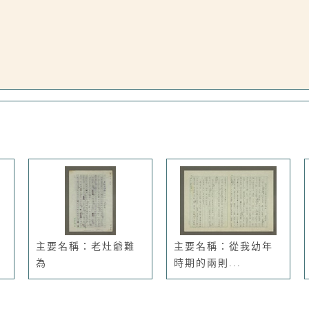
主要名稱：老灶爺難
主要名稱：從我幼年
為
時期的兩則...