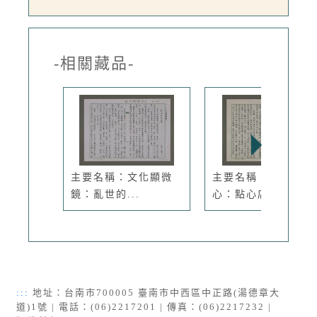
-相關藏品-
主要名稱：文化顯微
主要名稱：文化點
鏡：亂世的...
心：點心店收市
:::
地址：台南市700005 臺南市中西區中正路(湯德章大
道)1號 | 電話：(06)2217201 | 傳真：(06)2217232 |