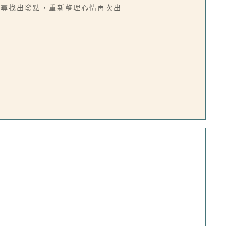
手尋找出發點，重新整理心情再次出