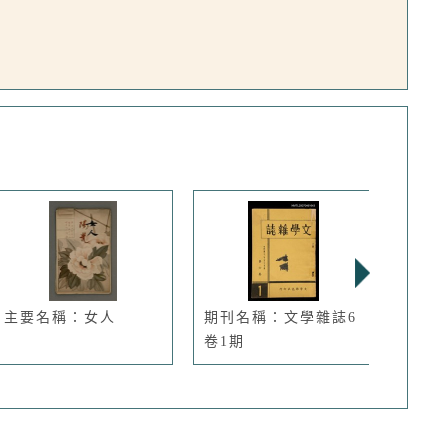
主要名稱：女人
期刊名稱：文學雜誌6
主要
卷1期