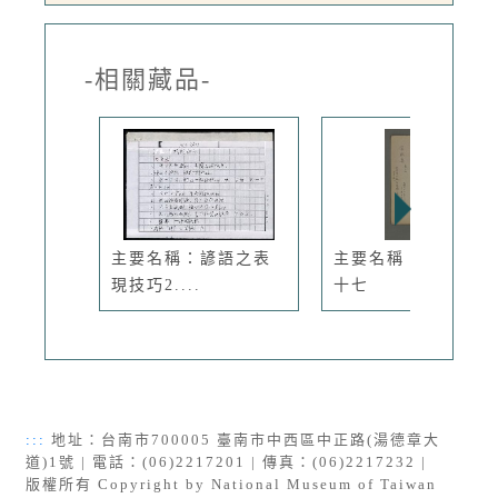
-相關藏品-
主要名稱：諺語之表
主要名稱：深秋集 
現技巧2....
十七
:::
地址：台南市700005 臺南市中西區中正路(湯德章大
道)1號 | 電話：(06)2217201 | 傳真：(06)2217232 |
版權所有 Copyright by National Museum of Taiwan