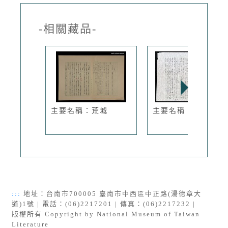
-相關藏品-
主要名稱：荒城
主要名稱：風箏再見
:::
地址：台南市700005 臺南市中西區中正路(湯德章大
道)1號 | 電話：(06)2217201 | 傳真：(06)2217232 |
版權所有 Copyright by National Museum of Taiwan
Literature