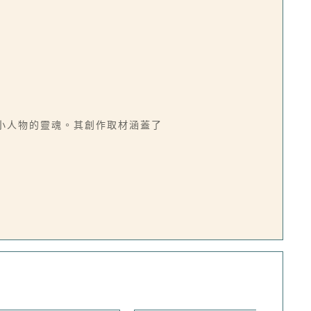
小人物的靈魂。其創作取材涵蓋了