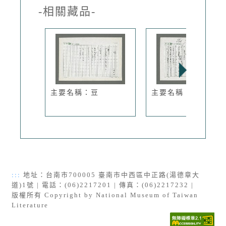
-相關藏品-
主要名稱：豆
主要名稱：詩的教養
:::
地址：台南市700005 臺南市中西區中正路(湯德章大
道)1號 | 電話：(06)2217201 | 傳真：(06)2217232 |
版權所有 Copyright by National Museum of Taiwan
Literature