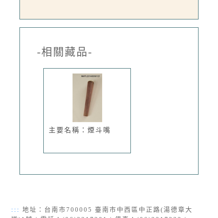
-相關藏品-
主要名稱：煙斗嘴
:::
地址：台南市700005 臺南市中西區中正路(湯德章大