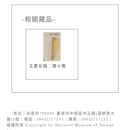
-相關藏品-
主要名稱：煙斗嘴
:::
地址：台南市700005 臺南市中西區中正路(湯德章大
道)1號 | 電話：(06)2217201 | 傳真：(06)2217232 |
版權所有 Copyright by National Museum of Taiwan